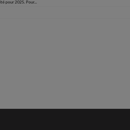
ité pour 2025. Pour...