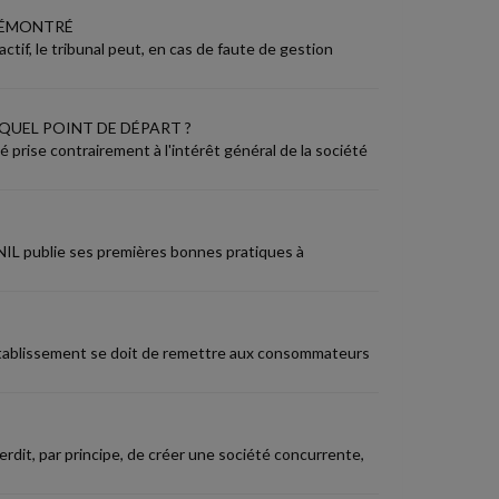
 DÉMONTRÉ
actif, le tribunal peut, en cas de faute de gestion
 QUEL POINT DE DÉPART ?
é prise contrairement à l'intérêt général de la société
CNIL publie ses premières bonnes pratiques à
établissement se doit de remettre aux consommateurs
erdit, par principe, de créer une société concurrente,