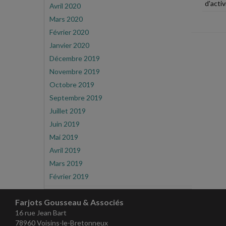
d'activ
Avril 2020
Mars 2020
Février 2020
Janvier 2020
Décembre 2019
Novembre 2019
Octobre 2019
Septembre 2019
Juillet 2019
Juin 2019
Mai 2019
Avril 2019
Mars 2019
Février 2019
Farjots Gousseau & Associés
16 rue Jean Bart
78960 Voisins-le-Bretonneux