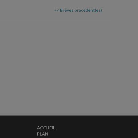
<< Brèves précédent(es)
ACCUEIL
PLAN