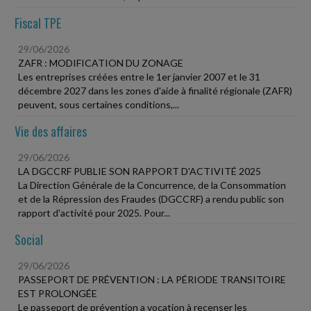
Fiscal TPE
29/06/2026
ZAFR : MODIFICATION DU ZONAGE
Les entreprises créées entre le 1er janvier 2007 et le 31
décembre 2027 dans les zones d'aide à finalité régionale (ZAFR)
peuvent, sous certaines conditions,...
Vie des affaires
29/06/2026
LA DGCCRF PUBLIE SON RAPPORT D'ACTIVITÉ 2025
La Direction Générale de la Concurrence, de la Consommation
et de la Répression des Fraudes (DGCCRF) a rendu public son
rapport d'activité pour 2025. Pour...
Social
29/06/2026
PASSEPORT DE PRÉVENTION : LA PÉRIODE TRANSITOIRE
EST PROLONGÉE
Le passeport de prévention a vocation à recenser les