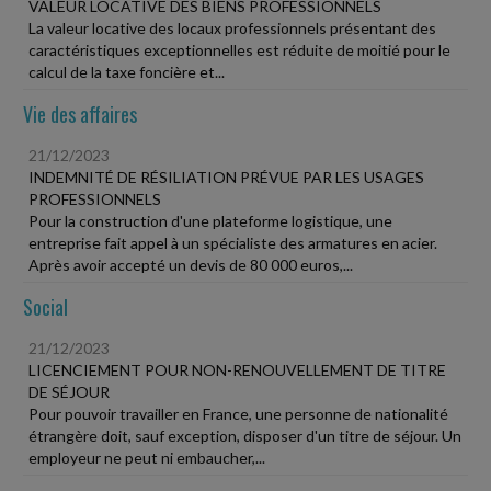
VALEUR LOCATIVE DES BIENS PROFESSIONNELS
La valeur locative des locaux professionnels présentant des
caractéristiques exceptionnelles est réduite de moitié pour le
calcul de la taxe foncière et...
Vie des affaires
21/12/2023
INDEMNITÉ DE RÉSILIATION PRÉVUE PAR LES USAGES
PROFESSIONNELS
Pour la construction d'une plateforme logistique, une
entreprise fait appel à un spécialiste des armatures en acier.
Après avoir accepté un devis de 80 000 euros,...
Social
21/12/2023
LICENCIEMENT POUR NON-RENOUVELLEMENT DE TITRE
DE SÉJOUR
Pour pouvoir travailler en France, une personne de nationalité
étrangère doit, sauf exception, disposer d'un titre de séjour. Un
employeur ne peut ni embaucher,...