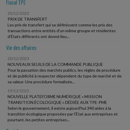
Fiscal TPE
20/12/2023
PRIX DE TRANSFERT
Les prix de transfert qui se définissent comme les prix des
transactions entre entités d'un même groupe et résidentes
d'États différents ont donné lieu...
Vie des affaires
20/12/2023
NOUVEAUX SEUILS DE LA COMMANDE PUBLIQUE
Pour la passation des marchés publics, les règles de procédure
et de publicité à respecter dépendent du type de marché et de
sa valeur. Une procédure formalisée...
19/12/2023
NOUVELLE PLATEFORME NUMÉRIQUE « MISSION
TRANSITION ÉCOLOGIQUE » DÉDIÉE AUX TPE-PME
Selon le gouvernement, il existe aujourd'hui 340 aides à la
transition écologique proposées par l'État aux entreprises et
pourtant, les petites entreprises...