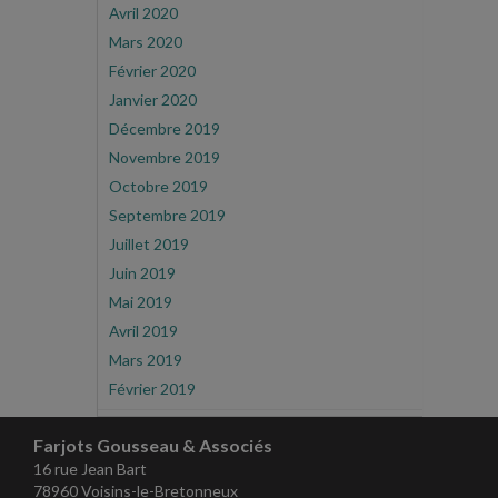
Avril 2020
Mars 2020
Février 2020
Janvier 2020
Décembre 2019
Novembre 2019
Octobre 2019
Septembre 2019
Juillet 2019
Juin 2019
Mai 2019
Avril 2019
Mars 2019
Février 2019
Farjots Gousseau & Associés
16 rue Jean Bart
78960 Voisins-le-Bretonneux