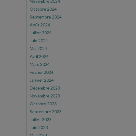
Novembre 2024
Octobre 2024
Septembre 2024
Août 2024
Juillet 2024
Juin 2024
Mai 2024
Avril 2024
Mars 2024
Février 2024
Janvier 2024
Décembre 2023
Novembre 2023
Octobre 2023
Septembre 2023
Juillet 2023
Juin 2023
Mai 2023