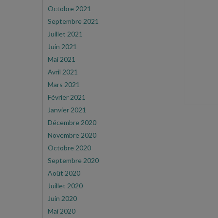
Octobre 2021
Septembre 2021
Juillet 2021
Juin 2021
Mai 2021
Avril 2021
Mars 2021
Février 2021
Janvier 2021
Décembre 2020
Novembre 2020
Octobre 2020
Septembre 2020
Août 2020
Juillet 2020
Juin 2020
Mai 2020