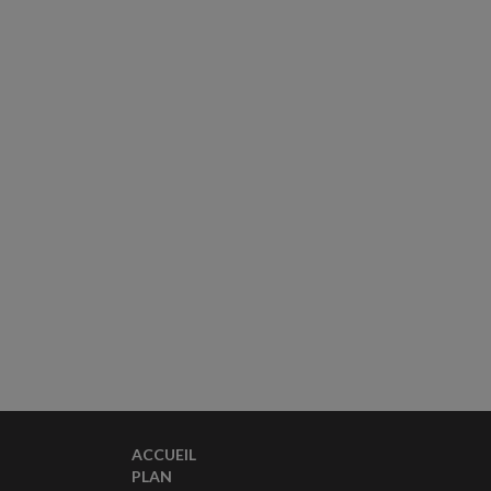
ACCUEIL
PLAN