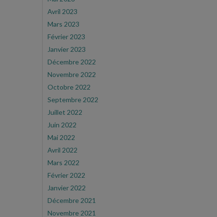
Avril 2023
Mars 2023
Février 2023
Janvier 2023
Décembre 2022
Novembre 2022
Octobre 2022
Septembre 2022
Juillet 2022
Juin 2022
Mai 2022
Avril 2022
Mars 2022
Février 2022
Janvier 2022
Décembre 2021
Novembre 2021