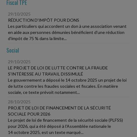
Fiscal TPE
29/10/2025
RÉDUCTION D'IMPÔT POUR DONS
Les particuliers qui accordent un don à une association venant
en aide aux personnes démunies bénéficient d'une réduction
d'impôt de 75 % dans la limite...
Social
29/10/2025
LE PROJET DE LOI DE LUTTE CONTRE LA FRAUDE
S'INTÉRESSE AU TRAVAIL DISSIMULÉ
Le gouvernement a déposé le 14 octobre 2025 un projet de loi
de lutte contre les fraudes sociales et fiscales. En matière
sociale, ce texte prévoit notamment...
28/10/2025
PROJET DE LOI DE FINANCEMENT DE LA SÉCURITÉ
SOCIALE POUR 2026
Le projet de loi de financement de la sécurité sociale (PLFSS)
pour 2026, qui a été déposé à l'Assemblée nationale le
14 octobre 2025, est un texte marqué...