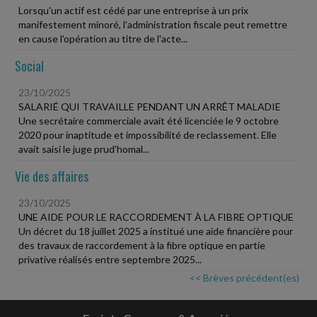
Lorsqu'un actif est cédé par une entreprise à un prix
manifestement minoré, l'administration fiscale peut remettre
en cause l'opération au titre de l'acte...
Social
23/10/2025
SALARIÉ QUI TRAVAILLE PENDANT UN ARRÊT MALADIE
Une secrétaire commerciale avait été licenciée le 9 octobre
2020 pour inaptitude et impossibilité de reclassement. Elle
avait saisi le juge prud'homal...
Vie des affaires
23/10/2025
UNE AIDE POUR LE RACCORDEMENT À LA FIBRE OPTIQUE
Un décret du 18 juillet 2025 a institué une aide financière pour
des travaux de raccordement à la fibre optique en partie
privative réalisés entre septembre 2025...
<< Brèves précédent(es)