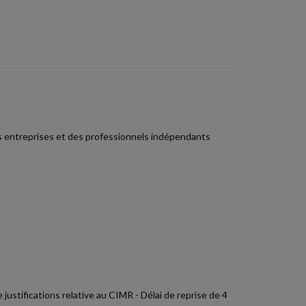
des entreprises et des professionnels indépendants
stifications relative au CIMR - Délai de reprise de 4