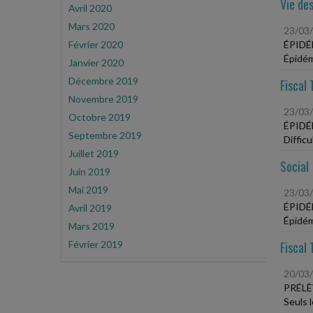
Vie des
Avril 2020
Mars 2020
23/03
Février 2020
ÉPIDÉ
Épidém
Janvier 2020
Décembre 2019
Fiscal 
Novembre 2019
23/03
Octobre 2019
ÉPIDÉ
Septembre 2019
Diffic
Juillet 2019
Social
Juin 2019
Mai 2019
23/03
ÉPIDÉ
Avril 2019
Épidém
Mars 2019
Février 2019
Fiscal 
20/03
PRÉLÈ
Seuls 